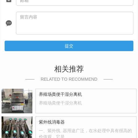
提交
相关推荐
RELATED TO RECOMMEND
养殖场粪便干湿分离机
养殖场粪便干湿分离机
紫外线消毒器
一、紫外线..器用途广泛，在水处理中具有很高的
价值观，它是…