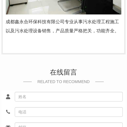
成都鑫永合环保科技有限公司专业从事污水处理工程施工
以及污水处理设备销售，产品质量严格把关，功能齐全。
在线留言
RELATED TO RECOMMEND