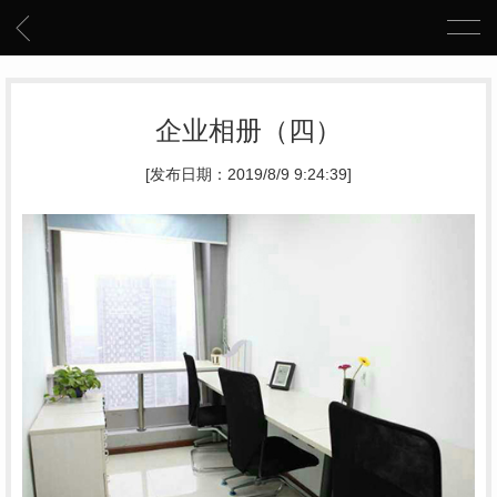
企业相册（四）
[发布日期：2019/8/9 9:24:39]